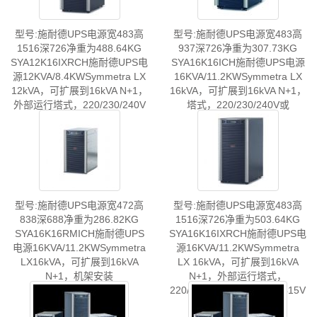
型号:施耐德UPS电源宽483高
型号:施耐德UPS电源宽483高
1516深726净重为488.64KG
937深726净重为307.73KG
SYA12K16IXRCH施耐德UPS电
SYA16K16ICH施耐德UPS电源
源12KVA/8.4KWSymmetra LX
16KVA/11.2KWSymmetra LX
12kVA，可扩展到16kVA N+1，
16kVA，可扩展到16kVA N+1，
外部运行塔式，220/230/240V
塔式，220/230/240V或
或380/400/415V
380/400/415V
型号:施耐德UPS电源宽472高
型号:施耐德UPS电源宽483高
838深688净重为286.82KG
1516深726净重为503.64KG
SYA16K16RMICH施耐德UPS
SYA16K16IXRCH施耐德UPS电
电源16KVA/11.2KWSymmetra
源16KVA/11.2KWSymmetra
LX16kVA，可扩展到16kVA
LX 16kVA，可扩展到16kVA
N+1，机架安装
N+1，外部运行塔式，
220/230/240V或380/400/415V