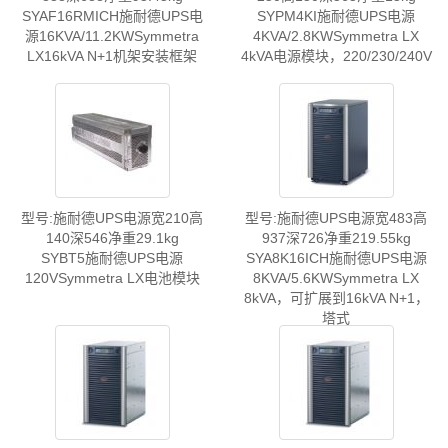
SYAF16RMICH施耐德UPS电
SYPM4KI施耐德UPS电源
源16KVA/11.2KWSymmetra
4KVA/2.8KWSymmetra LX
LX16kVA N+1机架安装框架
4kVA电源模块，220/230/240V
型号:施耐德UPS电源宽210高
型号:施耐德UPS电源宽483高
140深546净重29.1kg
937深726净重219.55kg
SYBT5施耐德UPS电源
SYA8K16ICH施耐德UPS电源
120VSymmetra LX电池模块
8KVA/5.6KWSymmetra LX
8kVA，可扩展到16kVA N+1，
塔式