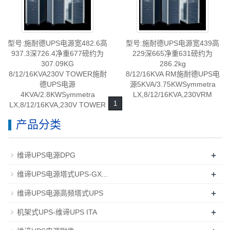
型号:施耐德UPS电源宽482.6高
型号:施耐德UPS电源宽439高
937.3深726.4净重677磅约为
229深665净重631磅约为
307.09KG
286.2kg
8/12/16KVA230V TOWER施耐
8/12/16KVA RM施耐德UPS电
德UPS电源
源5KVA/3.75KWSymmetra
4KVA/2.8KWSymmetra
LX,8/12/16KVA,230VRM
1
LX,8/12/16KVA,230V TOWER
产品分类
+
维谛UPS电源DPG
+
维谛UPS电源塔式UPS-GX...
+
维谛UPS电源高频塔式UPS
+
机架式UPS-维谛UPS ITA