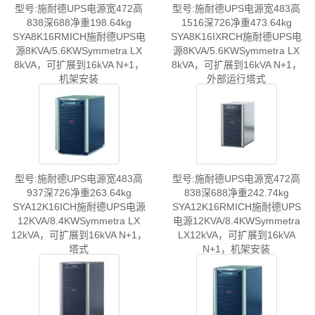
型号:施耐德UPS电源宽472高
型号:施耐德UPS电源宽483高
838深688净重198.64kg
1516深726净重473.64kg
SYA8K16RMICH施耐德UPS电
SYA8K16IXRCH施耐德UPS电
源8KVA/5.6KWSymmetra LX
源8KVA/5.6KWSymmetra LX
8kVA，可扩展到16kVA N+1，
8kVA，可扩展到16kVA N+1，
机架安装
外部运行塔式
型号:施耐德UPS电源宽483高
型号:施耐德UPS电源宽472高
937深726净重263.64kg
838深688净重242.74kg
SYA12K16ICH施耐德UPS电源
SYA12K16RMICH施耐德UPS
12KVA/8.4KWSymmetra LX
电源12KVA/8.4KWSymmetra
12kVA，可扩展到16kVA N+1，
LX12kVA，可扩展到16kVA
塔式
N+1，机架安装