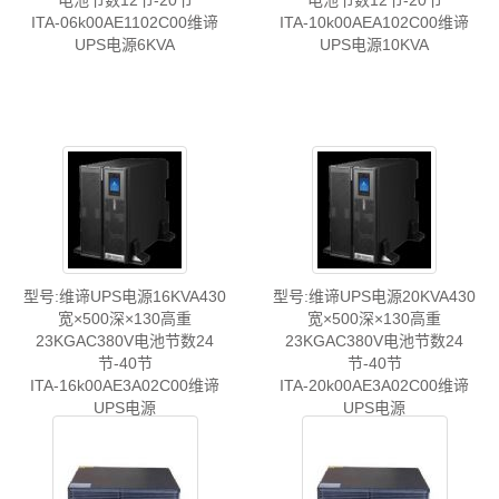
电池节数12节-20节
电池节数12节-20节
ITA-06k00AE1102C00维谛
ITA-10k00AEA102C00维谛
UPS电源6KVA
UPS电源10KVA
型号:维谛UPS电源16KVA430
型号:维谛UPS电源20KVA430
宽×500深×130高重
宽×500深×130高重
23KGAC380V电池节数24
23KGAC380V电池节数24
节-40节
节-40节
ITA-16k00AE3A02C00维谛
ITA-20k00AE3A02C00维谛
UPS电源
UPS电源