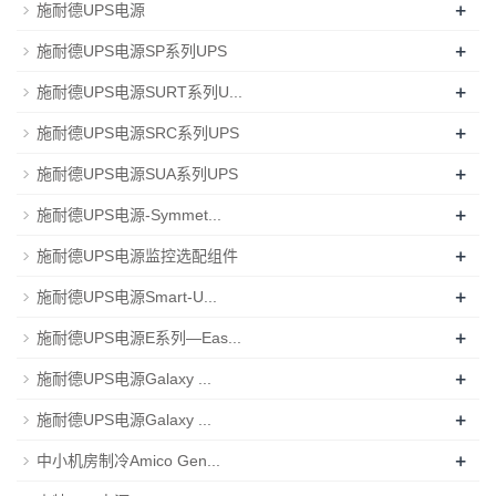
+
施耐德UPS电源
+
施耐德UPS电源SP系列UPS
+
施耐德UPS电源SURT系列U...
+
施耐德UPS电源SRC系列UPS
+
施耐德UPS电源SUA系列UPS
+
施耐德UPS电源-Symmet...
+
施耐德UPS电源监控选配组件
+
施耐德UPS电源Smart-U...
+
施耐德UPS电源E系列—Eas...
+
施耐德UPS电源Galaxy ...
+
施耐德UPS电源Galaxy ...
+
中小机房制冷Amico Gen...