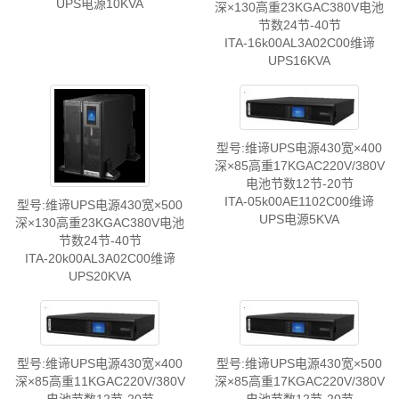
UPS电源10KVA
深×130高重23KGAC380V电池
节数24节-40节
ITA-16k00AL3A02C00维谛
UPS16KVA
型号:维谛UPS电源430宽×400
深×85高重17KGAC220V/380V
电池节数12节-20节
ITA-05k00AE1102C00维谛
型号:维谛UPS电源430宽×500
UPS电源5KVA
深×130高重23KGAC380V电池
节数24节-40节
ITA-20k00AL3A02C00维谛
UPS20KVA
型号:维谛UPS电源430宽×400
型号:维谛UPS电源430宽×500
深×85高重11KGAC220V/380V
深×85高重17KGAC220V/380V