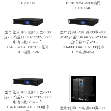
01201141
01201925ITA30K编码
01201146
型号:维谛UPS电源430宽×400
型号:维谛UPS电源430宽×400
深×85高重11KGAC220V/380V
深×85高重11KGAC220V/380V
电池节数12节-20节
电池节数12节-20节
ITA-05k00AL1102C00维谛
ITA-06k00AL1102C00维谛
UPS电源5KVA
UPS电源6KVA
型号:维谛UPS电源430宽×500
深×85高重17KGAC220V/380V
电池节数12节-20节
ITA-10k00ALA102C00维谛
型号:维谛UPS电源430宽×500