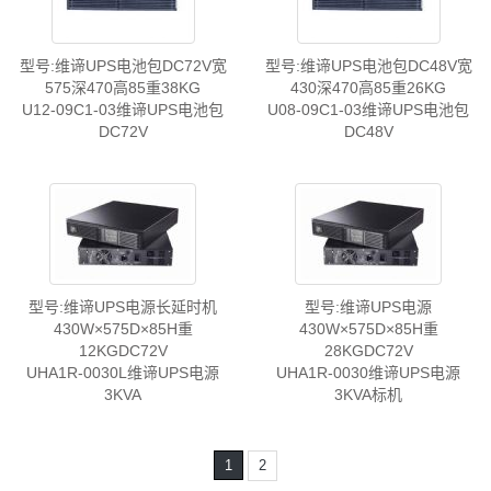
型号:维谛UPS电池包DC72V宽
型号:维谛UPS电池包DC48V宽
575深470高85重38KG
430深470高85重26KG
U12-09C1-03维谛UPS电池包
U08-09C1-03维谛UPS电池包
DC72V
DC48V
型号:维谛UPS电源长延时机
型号:维谛UPS电源
430W×575D×85H重
430W×575D×85H重
12KGDC72V
28KGDC72V
UHA1R-0030L维谛UPS电源
UHA1R-0030维谛UPS电源
3KVA
3KVA标机
1
2