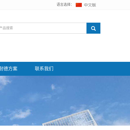
语言选择：
耐德方案
联系我们