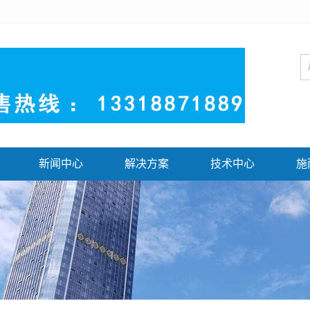
新闻中心
解决方案
技术中心
施