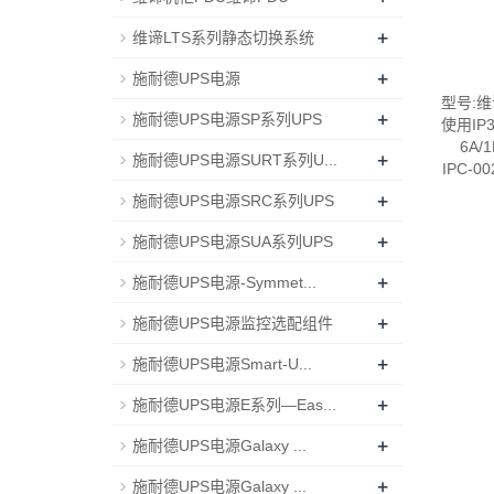
+
维谛LTS系列静态切换系统
+
施耐德UPS电源
型号:维
+
施耐德UPS电源SP系列UPS
使用IP3
6A
+
施耐德UPS电源SURT系列U...
IPC-0
+
施耐德UPS电源SRC系列UPS
+
施耐德UPS电源SUA系列UPS
+
施耐德UPS电源-Symmet...
+
施耐德UPS电源监控选配组件
+
施耐德UPS电源Smart-U...
+
施耐德UPS电源E系列—Eas...
+
施耐德UPS电源Galaxy ...
+
施耐德UPS电源Galaxy ...