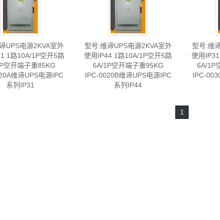
谛UPS电源2KVA室外
型号:维谛UPS电源2KVA室外
型号:维谛
1 1路10A/1P空开5路
使用IP44 1路10A/1P空开5路
使用IP31
/1P空开端子重85KG
6A/1P空开端子重95KG
6A/1
020A维谛UPS电源IPC
IPC-0020B维谛UPS电源IPC
IPC-00
系列IP31
系列IP44
1