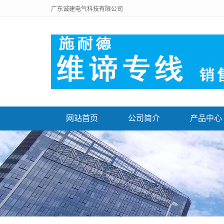
广东诚建电气科技有限公司
网站首页
公司简介
产品中心