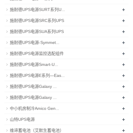
+
施耐德UPS电源SURT系列U...
+
施耐德UPS电源SRC系列UPS
+
施耐德UPS电源SUA系列UPS
+
施耐德UPS电源-Symmet...
+
施耐德UPS电源监控选配组件
+
施耐德UPS电源Smart-U...
+
施耐德UPS电源E系列—Eas...
+
施耐德UPS电源Galaxy ...
+
施耐德UPS电源Galaxy ...
+
中小机房制冷Amico Gen...
+
山特UPS电源
+
维谛蓄电池（艾默生蓄电池）