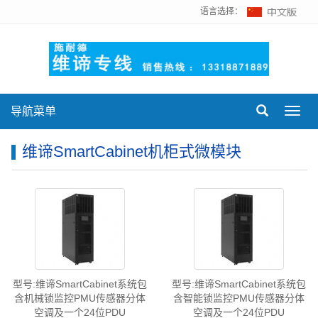
语言选择：
导航菜单
Toggl
navig
维谛SmartCabinet机柜式微模块
型号:维谛SmartCabinet系统包
型号:维谛SmartCabinet系统包
含机械锁监控PMU传感器分体
含智能锁监控PMU传感器分体
空调及一个24位PDU
空调及一个24位PDU