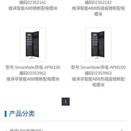
编码02352141
编码02352142
维谛智能ABB微断配电模块
维谛智能ABB热插拔微断配电
模块
型号:SmartAisle供电-APM150
型号:SmartAisle供电-APM150
编码02353962
编码02353963
维谛非智能ABB微断配电模块
维谛非智能ABB热插拔微断配
电模块
1
产品分类