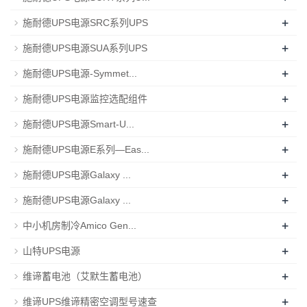
+
施耐德UPS电源SRC系列UPS
+
施耐德UPS电源SUA系列UPS
+
施耐德UPS电源-Symmet...
+
施耐德UPS电源监控选配组件
+
施耐德UPS电源Smart-U...
+
施耐德UPS电源E系列—Eas...
+
施耐德UPS电源Galaxy ...
+
施耐德UPS电源Galaxy ...
+
中小机房制冷Amico Gen...
+
山特UPS电源
+
维谛蓄电池（艾默生蓄电池）
+
维谛UPS维谛精密空调型号速查