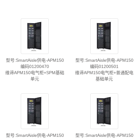
型号:SmartAisle供电-APM150
型号:SmartAisle供电-APM150
编码01200470
编码01200501
维谛APM150电气柜+SPM基础
维谛APM150电气柜+普通配电
单元
基础单元
型号:SmartAisle供电-APM150
型号:SmartAisle供电-APM150