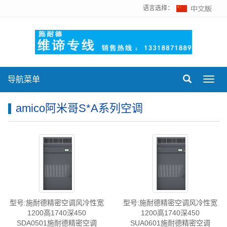
语言选择：
导航菜单
Toggl
navig
amico阿米哥S*A系列空调
型号:施耐德精密空调风冷性宽
型号:施耐德精密空调风冷性宽
1200高1740深450
1200高1740深450
SDA0501施耐德精密空调
SUA0601施耐德精密空调