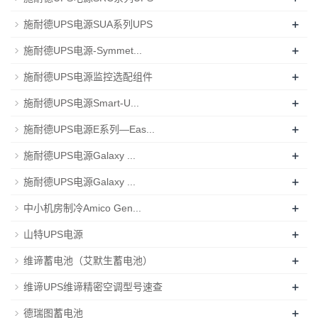
+
施耐德UPS电源SUA系列UPS
+
施耐德UPS电源-Symmet...
+
施耐德UPS电源监控选配组件
+
施耐德UPS电源Smart-U...
+
施耐德UPS电源E系列—Eas...
+
施耐德UPS电源Galaxy ...
+
施耐德UPS电源Galaxy ...
+
中小机房制冷Amico Gen...
+
山特UPS电源
+
维谛蓄电池（艾默生蓄电池）
+
维谛UPS维谛精密空调型号速查
+
德瑞图蓄电池