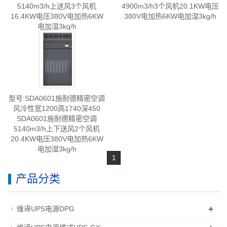
5140m3/h上送风3个风机
4900m3/h3个风机20.1KW电压
16.4KW电压380V电加热6KW
380V电加热6KW电加湿3kg/h
电加湿3kg/h
型号:SDA0601施耐德精密空调
风冷性宽1200高1740深450
SDA0601施耐德精密空调
5140m3/h上下送风2个风机
20.4KW电压380V电加热6KW
电加湿3kg/h
1
产品分类
+
维谛UPS电源DPG