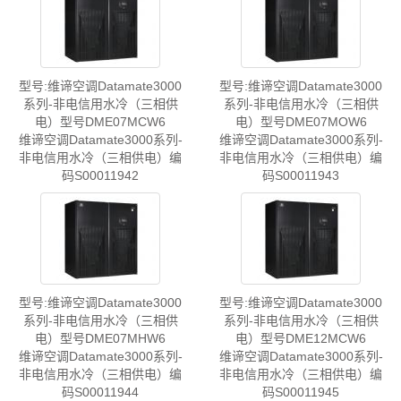
型号:维谛空调Datamate3000
型号:维谛空调Datamate3000
系列-非电信用水冷（三相供
系列-非电信用水冷（三相供
电）型号DME07MCW6
电）型号DME07MOW6
维谛空调Datamate3000系列-
维谛空调Datamate3000系列-
非电信用水冷（三相供电）编
非电信用水冷（三相供电）编
码S00011942
码S00011943
型号:维谛空调Datamate3000
型号:维谛空调Datamate3000
系列-非电信用水冷（三相供
系列-非电信用水冷（三相供
电）型号DME07MHW6
电）型号DME12MCW6
维谛空调Datamate3000系列-
维谛空调Datamate3000系列-
非电信用水冷（三相供电）编
非电信用水冷（三相供电）编
码S00011944
码S00011945