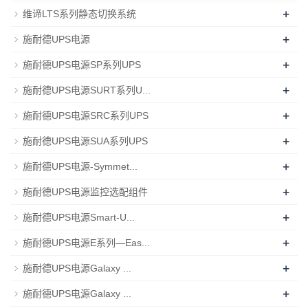
+
维谛LTS系列静态切换系统
+
施耐德UPS电源
+
施耐德UPS电源SP系列UPS
+
施耐德UPS电源SURT系列U...
+
施耐德UPS电源SRC系列UPS
+
施耐德UPS电源SUA系列UPS
+
施耐德UPS电源-Symmet...
+
施耐德UPS电源监控选配组件
+
施耐德UPS电源Smart-U...
+
施耐德UPS电源E系列—Eas...
+
施耐德UPS电源Galaxy ...
+
施耐德UPS电源Galaxy ...