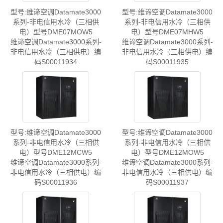
型号:维谛空调Datamate3000
型号:维谛空调Datamate3000
系列-非电信用水冷（三相供
系列-非电信用水冷（三相供
电）型号DME07MOW5
电）型号DME07MHW5
维谛空调Datamate3000系列-
维谛空调Datamate3000系列-
非电信用水冷（三相供电）编
非电信用水冷（三相供电）编
码S00011934
码S00011935
型号:维谛空调Datamate3000
型号:维谛空调Datamate3000
系列-非电信用水冷（三相供
系列-非电信用水冷（三相供
电）型号DME12MCW5
电）型号DME12MOW5
维谛空调Datamate3000系列-
维谛空调Datamate3000系列-
非电信用水冷（三相供电）编
非电信用水冷（三相供电）编
码S00011936
码S00011937