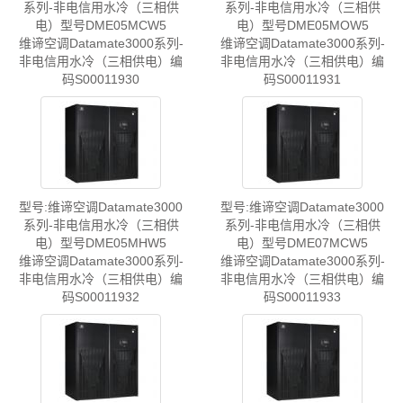
系列-非电信用水冷（三相供
系列-非电信用水冷（三相供
电）型号DME05MCW5
电）型号DME05MOW5
维谛空调Datamate3000系列-
维谛空调Datamate3000系列-
非电信用水冷（三相供电）编
非电信用水冷（三相供电）编
码S00011930
码S00011931
型号:维谛空调Datamate3000
型号:维谛空调Datamate3000
系列-非电信用水冷（三相供
系列-非电信用水冷（三相供
电）型号DME05MHW5
电）型号DME07MCW5
维谛空调Datamate3000系列-
维谛空调Datamate3000系列-
非电信用水冷（三相供电）编
非电信用水冷（三相供电）编
码S00011932
码S00011933