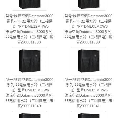
型号:维谛空调Datamate3000
型号:维谛空调Datamate3000
系列-非电信用水冷（三相供
系列-非电信用水冷（三相供
电）型号DME12MHW5
电）型号DME05MCW6
维谛空调Datamate3000系列-
维谛空调Datamate3000系列-
非电信用水冷（三相供电）编
非电信用水冷（三相供电）编
码S00011938
码S00011939
型号:维谛空调Datamate3000
型号:维谛空调Datamate3000
系列-非电信用水冷（三相供
系列-非电信用水冷（三相供
电）型号DME05MOW6
电）型号DME05MHW6
维谛空调Datamate3000系列-
维谛空调Datamate3000系列-
非电信用水冷（三相供电）编
非电信用水冷（三相供电）编
码S00011940
码S00011941