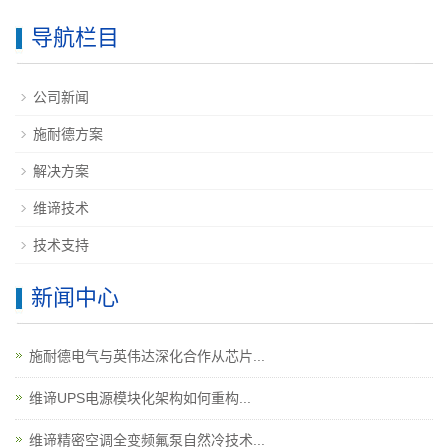
导航栏目
公司新闻
施耐德方案
解决方案
维谛技术
技术支持
新闻中心
施耐德电气与英伟达深化合作从芯片...
维谛UPS电源模块化架构如何重构...
维谛精密空调全变频氟泵自然冷技术...