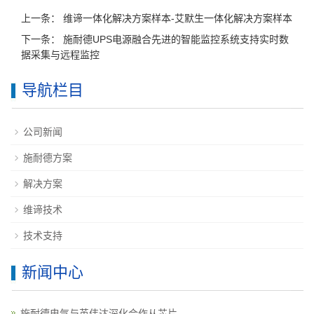
上一条：
维谛一体化解决方案样本-艾默生一体化解决方案样本
下一条：
施耐德UPS电源融合先进的智能监控系统支持实时数
据采集与远程监控
导航栏目
公司新闻
施耐德方案
解决方案
维谛技术
技术支持
新闻中心
施耐德电气与英伟达深化合作从芯片...