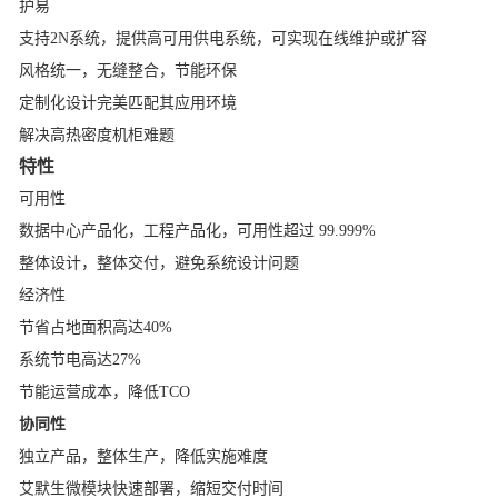
护易
支持2N系统，提供高可用供电系统，可实现在线维护或扩容
风格统一，无缝整合，节能环保
定制化设计完美匹配其应用环境
解决高热密度机柜难题
特性
可用性
数据中心产品化，工程产品化，可用性超过 99.999%
整体设计，整体交付，避免系统设计问题
经济性
节省占地面积高达40%
系统节电高达27%
节能运营成本，降低TCO
协同性
独立产品，整体生产，降低实施难度
艾默生微模块
快速部署，缩短交付时间