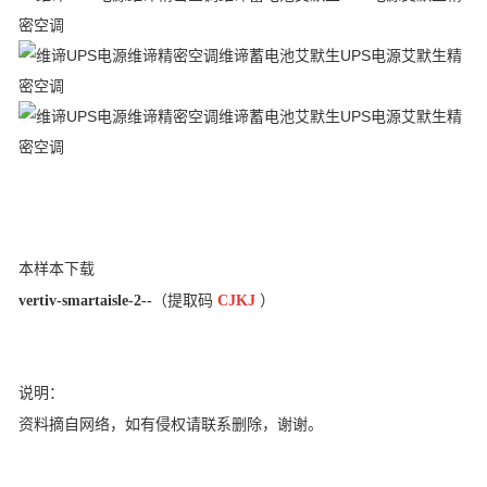
本样本下载
vertiv-smartaisle-2--
（提取码
CJKJ
）
说明：
资料摘自网络，如有侵权请联系删除，谢谢。