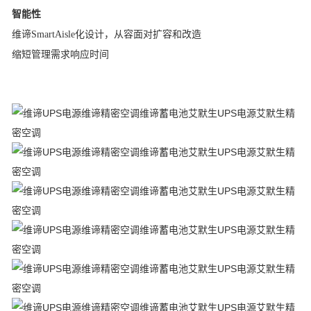
智能性
维谛SmartAisle
化设计，从容面对扩容和改造
缩短管理需求响应时间