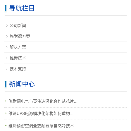
导航栏目
公司新闻
施耐德方案
解决方案
维谛技术
技术支持
新闻中心
施耐德电气与英伟达深化合作从芯片...
维谛UPS电源模块化架构如何重构...
维谛精密空调全变频氟泵自然冷技术...