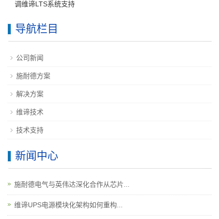
调维谛LTS系统支持
导航栏目
公司新闻
施耐德方案
解决方案
维谛技术
技术支持
新闻中心
施耐德电气与英伟达深化合作从芯片...
维谛UPS电源模块化架构如何重构...